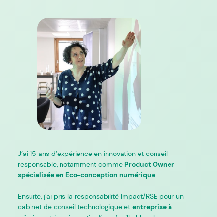
J’ai 15 ans d’expérience en innovation et conseil
responsable, notamment comme
Product Owner
spécialisée en Eco-conception numérique
.
Ensuite, j’ai pris la responsabilité Impact/RSE pour un
cabinet de conseil technologique et
entreprise à