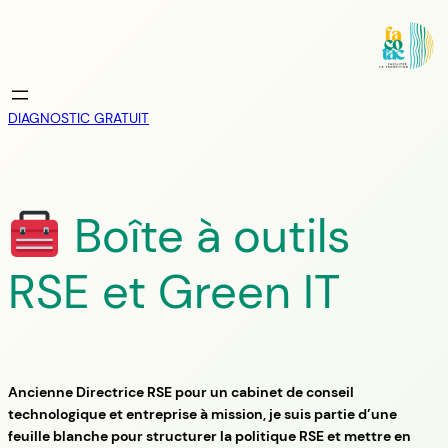
Skip
to
content
DIAGNOSTIC GRATUIT
Boîte à outils
RSE et Green IT
Ancienne Directrice RSE pour un cabinet de conseil
technologique et entreprise à mission, je suis partie d’une
feuille blanche pour structurer la politique RSE et mettre en